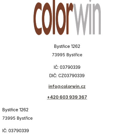
Bystřice 1262
73995 Bystřice
IČ: 03790339
DIČ: CZ03790339
info@colorwin.cz
+420 603 939 367
Bystřice 1262
73995 Bystřice
IČ: 03790339