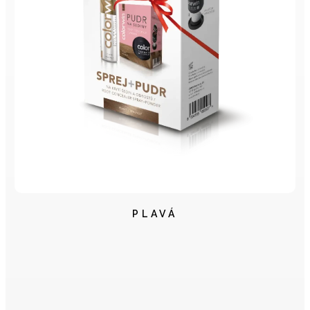
PLAVÁ