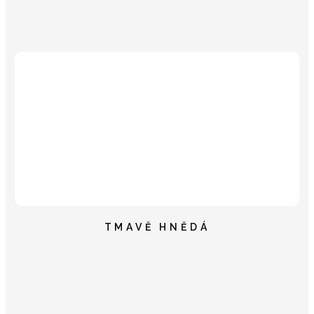
TMAVĚ HNĚDÁ