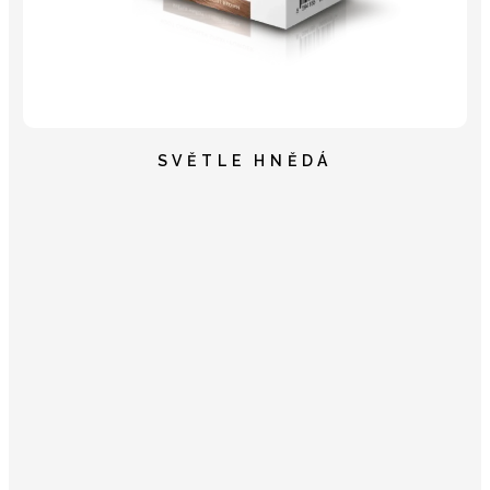
SVĚTLE HNĚDÁ