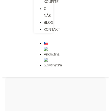
KOUPÍTE
O
NÁS
BLOG
KONTAKT