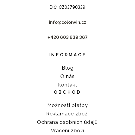
DIČ: CZ03790339
info@colorwin.cz
+420 603 939 367
INFORMACE
Blog
O nás
Kontakt
OBCHOD
Možnosti platby
Reklamace zboží
Ochrana osobních údajů
Vrácení zboží