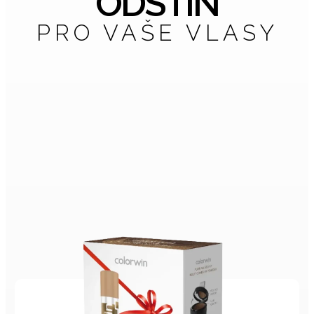
ODSTÍN
PRO VAŠE VLASY