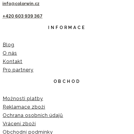
info@colorwin.cz
+420 603 939 367
INFORMACE
Blog
O nás
Kontakt
Pro partnery
OBCHOD
Možnosti platby
Reklamace zboží
Ochrana osobních údajů
Vrácení zboží
Obchodní podmínky