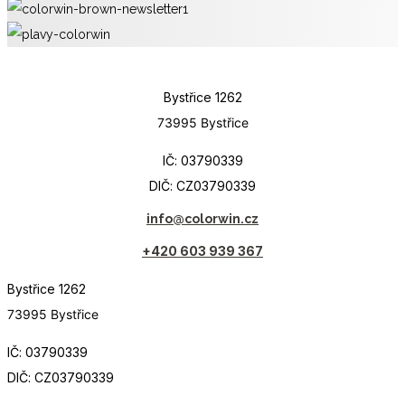
Bystřice 1262
73995 Bystřice
IČ: 03790339
DIČ: CZ03790339
info@colorwin.cz
+420 603 939 367
Bystřice 1262
73995 Bystřice
IČ: 03790339
DIČ: CZ03790339